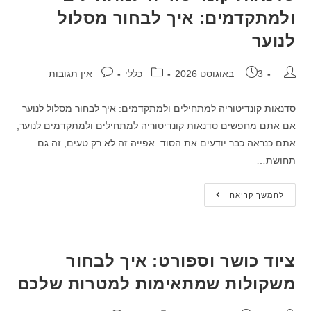
ולמתקדמים: איך לבחור מסלול
לנוער
3 באוגוסט 2026
כללי
אין תגובות
סדנאות קונדיטוריה למתחילים ולמתקדמים: איך לבחור מסלול לנוער
אם אתם מחפשים סדנאות קונדיטוריה למתחילים ולמתקדמים לנוער,
אתם כנראה כבר יודעים את הסוד: אפייה זה לא רק טעים, זה גם
תחושת…
להמשך קריאה
ציוד כושר וספורט: איך לבחור
משקולות שמתאימות למטרות שלכם