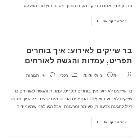
פתרון גנרי, אתם בדיוק במקום הנכון. מטבח חוץ טוב הוא לא…
להמשך קריאה
בר שייקים לאירוע: איך בוחרים
תפריט, עמדות והגשה לאורחים
28 ביולי 2026
כללי
אין תגובות
בר שייקים לאירוע: איך בוחרים תפריט, עמדות והגשה לאורחים בר
שייקים לאירוע הוא אחד הטריקים הכי חכמים שיש כדי להפוך מפגש
רגיל לחגיגה צבעונית, טעימה ומרעננת. אבל רגע לפני שמעמידים…
להמשך קריאה