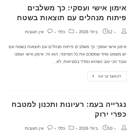
אימון אישי ועסקי: כך משלבים
פיתוח מנהלים עם תוצאות בשטח
12 ביולי 2026
כללי
אין תגובות
אימון אישי ועסקי: כך משלבים פיתוח מנהלים עם תוצאות בשטח אם
יש משפט אחד שמסכם את כל הסיפור, הוא זה: אימון אישי ועסקי
עובד הכי טוב כשהוא נמדד במציאות, לא…
להמשך קריאה
נגרייה בעמ: רעיונות ותכנון למטבח
כפרי ירוק
10 ביולי 2026
כללי
אין תגובות