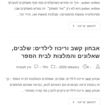
poker online - איך זה מרגיש כשהקלפים סוף סוף משחקים לטובתך
poker online הוא לא רק ״עוד משחק״. זה מגרש משחקים שבו
פסיכולוגיה פוגשת מתמטיקה, סבלנות פוגשת אגו, והיד הכי…
להמשך קריאה
אבחון קשב וריכוז לילדים: שלבים,
שאלונים והמלצות לבית הספר
4 באוגוסט 2026
כללי
אין תגובות
אבחון קשב וריכוז לילדים: שלבים, שאלונים והמלצות לבית הספר - כך
זה באמת נראה מבפנים אם הגעתם לכאן, כנראה שאתם מחפשים
אבחון קשב וריכוז לילדים ורוצים להבין מה קורה מאחורי…
להמשך קריאה