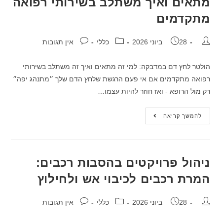
מתאים ואיך משתלב בשירותי רפואה
מתקדמים
28 ביוני 2026
כללי
אין תגובות
הולטר לחץ דם במדבקה: למי זה מתאים ואיך זה משתלב בשירותי
רפואה מתקדמים אם אי פעם הרגשת שלחץ הדם שלך ״מתנהג יפה״
רק מול הרופא - ואז חוזר להיות עצמו…
להמשך קריאה
ניהול פרויקטים בהסבות רכבים:
המרת רכבים לכיבוי אש ולחילוץ
28 ביוני 2026
כללי
אין תגובות