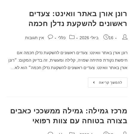
רונן אורן באתר וואינט: צעדים
ראשונים להשקעת נדלן חכמה
16 ביולי 2026
כללי
אין תגובות
רונן אורן באתר וואינט: צעדים ראשונים להשקעת נדלן חכמה אם
חיפשת נקודת פתיחה שפויה, קלילה ומעשית, זה בדיוק המקום: ״רונן
אורן באתר וואינט: צעדים ראשונים להשקעת נדלן חכמה״ הוא לא…
להמשך קריאה
מרכז גמילה: גמילה ממשככי כאבים
בצורה בטוחה עם צוות רפואי