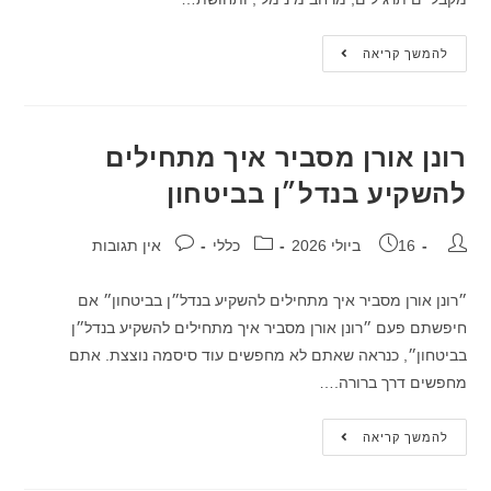
להמשך קריאה
רונן אורן מסביר איך מתחילים
להשקיע בנדל״ן בביטחון
16 ביולי 2026
כללי
אין תגובות
״רונן אורן מסביר איך מתחילים להשקיע בנדל״ן בביטחון״ אם
חיפשתם פעם ״רונן אורן מסביר איך מתחילים להשקיע בנדל״ן
בביטחון״, כנראה שאתם לא מחפשים עוד סיסמה נוצצת. אתם
מחפשים דרך ברורה.…
להמשך קריאה