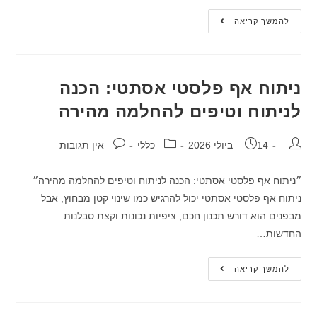
להמשך קריאה
ניתוח אף פלסטי אסתטי: הכנה
לניתוח וטיפים להחלמה מהירה
14 ביולי 2026
כללי
אין תגובות
״ניתוח אף פלסטי אסתטי: הכנה לניתוח וטיפים להחלמה מהירה״
ניתוח אף פלסטי אסתטי יכול להרגיש כמו שינוי קטן מבחוץ, אבל
מבפנים הוא דורש תכנון חכם, ציפיות נכונות וקצת סבלנות.
החדשות…
להמשך קריאה