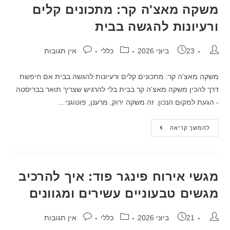
משקה מאצ'ה קר: מתכונים קלים
ורעיונות להגשה בבית
23 ביוני 2026
כללי
אין תגובות
משקה מאצ'ה קר: מתכונים קלים ורעיונות להגשה בבית אם חיפשת
דרך להכין משקה מאצ'ה קר בבית בלי להרגיש שצריך תואר בבריסטה
- הגעת למקום הנכון. זה משקה ירוק, מרענן, פוטוגני…
להמשך קריאה
מגשי אירוח פינגר פוד: איך להרכיב
מגשים טבעוניים עשירים ומגוונים
21 ביוני 2026
כללי
אין תגובות