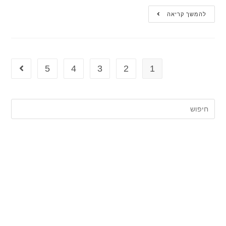
להמשך קריאה
5
4
3
2
1