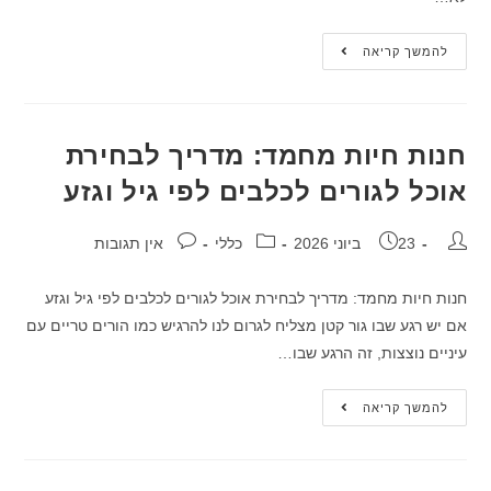
להמשך קריאה
חנות חיות מחמד: מדריך לבחירת
אוכל לגורים לכלבים לפי גיל וגזע
23 ביוני 2026
כללי
אין תגובות
חנות חיות מחמד: מדריך לבחירת אוכל לגורים לכלבים לפי גיל וגזע
אם יש רגע שבו גור קטן מצליח לגרום לנו להרגיש כמו הורים טריים עם
עיניים נוצצות, זה הרגע שבו…
להמשך קריאה