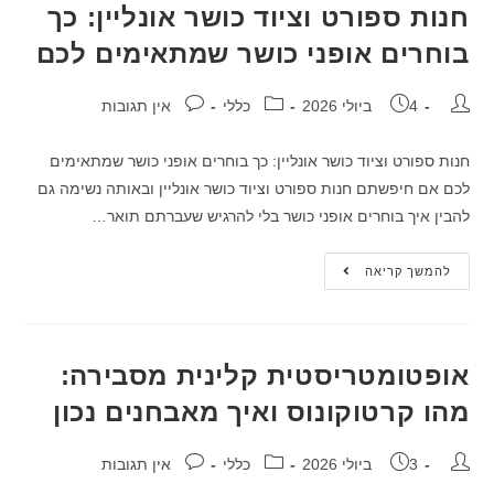
חנות ספורט וציוד כושר אונליין: כך
בוחרים אופני כושר שמתאימים לכם
4 ביולי 2026
כללי
אין תגובות
חנות ספורט וציוד כושר אונליין: כך בוחרים אופני כושר שמתאימים
לכם אם חיפשתם חנות ספורט וציוד כושר אונליין ובאותה נשימה גם
להבין איך בוחרים אופני כושר בלי להרגיש שעברתם תואר…
להמשך קריאה
אופטומטריסטית קלינית מסבירה:
מהו קרטוקונוס ואיך מאבחנים נכון
3 ביולי 2026
כללי
אין תגובות