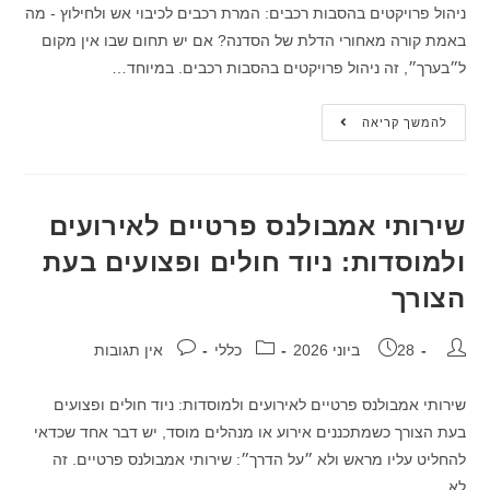
ניהול פרויקטים בהסבות רכבים: המרת רכבים לכיבוי אש ולחילוץ - מה
באמת קורה מאחורי הדלת של הסדנה? אם יש תחום שבו אין מקום
ל״בערך״, זה ניהול פרויקטים בהסבות רכבים. במיוחד…
להמשך קריאה
שירותי אמבולנס פרטיים לאירועים
ולמוסדות: ניוד חולים ופצועים בעת
הצורך
28 ביוני 2026
כללי
אין תגובות
שירותי אמבולנס פרטיים לאירועים ולמוסדות: ניוד חולים ופצועים
בעת הצורך כשמתכננים אירוע או מנהלים מוסד, יש דבר אחד שכדאי
להחליט עליו מראש ולא ״על הדרך״: שירותי אמבולנס פרטיים. זה
לא…