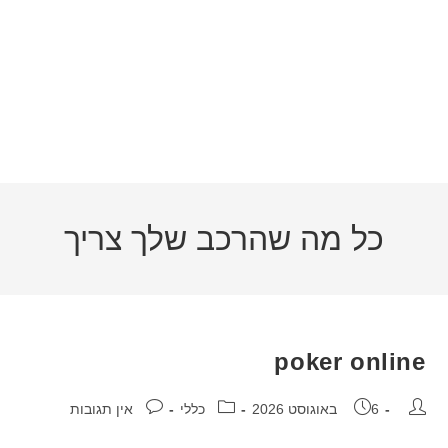
כל מה שהרכב שלך צריך
poker online
6 באוגוסט 2026
כללי
אין תגובות