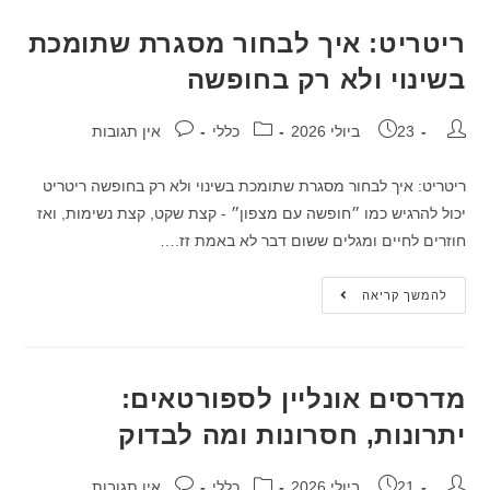
ריטריט: איך לבחור מסגרת שתומכת
בשינוי ולא רק בחופשה
23 ביולי 2026
כללי
אין תגובות
ריטריט: איך לבחור מסגרת שתומכת בשינוי ולא רק בחופשה ריטריט
יכול להרגיש כמו ״חופשה עם מצפון״ - קצת שקט, קצת נשימות, ואז
חוזרים לחיים ומגלים ששום דבר לא באמת זז.…
להמשך קריאה
מדרסים אונליין לספורטאים:
יתרונות, חסרונות ומה לבדוק
21 ביולי 2026
כללי
אין תגובות