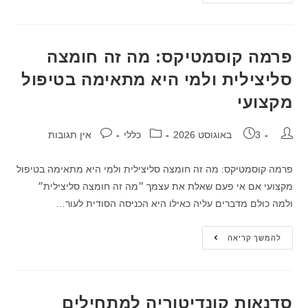
פרמה קוסמטיקס: מה זה חומצה
סליצילית ולמי היא מתאימה בטיפול
מקצועי
3 באוגוסט 2026
כללי
אין תגובות
פרמה קוסמטיקס: מה זה חומצה סליצילית ולמי היא מתאימה בטיפול
מקצועי אם אי פעם שאלת את עצמך ״מה זה חומצה סליצילית״
ולמה כולם מדברים עליה כאילו היא הכניסה הסודית לעור…
להמשך קריאה
סדנאות קונדיטוריה למתחילים