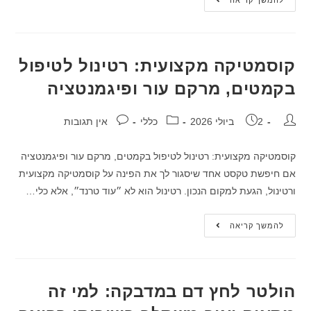
להמשך קריאה
קוסמטיקה מקצועית: רטינול לטיפול
בקמטים, מרקם עור ופיגמנטציה
2 ביולי 2026
כללי
אין תגובות
קוסמטיקה מקצועית: רטינול לטיפול בקמטים, מרקם עור ופיגמנטציה
אם חיפשת טקסט אחד שיסגור לך את הפינה על קוסמטיקה מקצועית
ורטינול, הגעת למקום הנכון. רטינול הוא לא ״עוד טרנד״, אלא כלי…
להמשך קריאה
הולטר לחץ דם במדבקה: למי זה