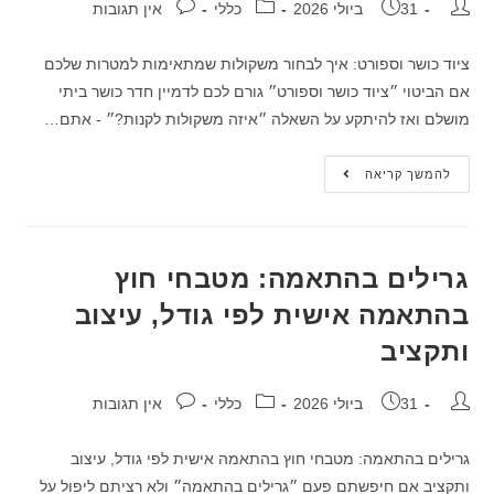
31 ביולי 2026
כללי
אין תגובות
ציוד כושר וספורט: איך לבחור משקולות שמתאימות למטרות שלכם
אם הביטוי ״ציוד כושר וספורט״ גורם לכם לדמיין חדר כושר ביתי
מושלם ואז להיתקע על השאלה ״איזה משקולות לקנות?״ - אתם…
להמשך קריאה
גרילים בהתאמה: מטבחי חוץ
בהתאמה אישית לפי גודל, עיצוב
ותקציב
31 ביולי 2026
כללי
אין תגובות
גרילים בהתאמה: מטבחי חוץ בהתאמה אישית לפי גודל, עיצוב
ותקציב אם חיפשתם פעם ״גרילים בהתאמה״ ולא רציתם ליפול על