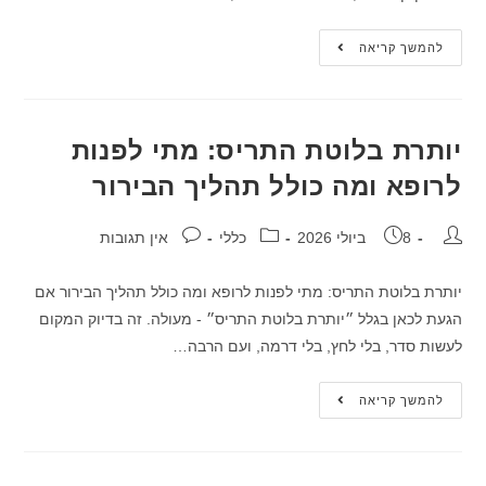
להמשך קריאה
יותרת בלוטת התריס: מתי לפנות
לרופא ומה כולל תהליך הבירור
8 ביולי 2026
כללי
אין תגובות
יותרת בלוטת התריס: מתי לפנות לרופא ומה כולל תהליך הבירור אם
הגעת לכאן בגלל ״יותרת בלוטת התריס״ - מעולה. זה בדיוק המקום
לעשות סדר, בלי לחץ, בלי דרמה, ועם הרבה…
להמשך קריאה