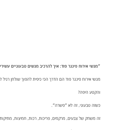
״מגשי אירוח פינגר פוד: איך להרכיב מגשים טבעוניים עשירים
מגשי אירוח פינגר פוד הם הדרך הכי כיפית להפוך שולחן רגיל
והקטע היפה?
כשזה טבעוני, זה לא ״פשרה״.
זה משחק של צבעים, מרקמים, פריכות, רכות, חמיצות, מתיקות,