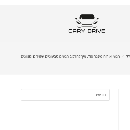
ללי
>
מגשי אירוח פינגר פוד: איך להרכיב מגשים טבעוניים עשירים ומגוונים