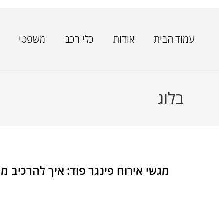
עמוד הבית
אודות
כלי רכב
משפטי
בלוג
מגשי אירוח פינגר פוד: איך להרכיב מג