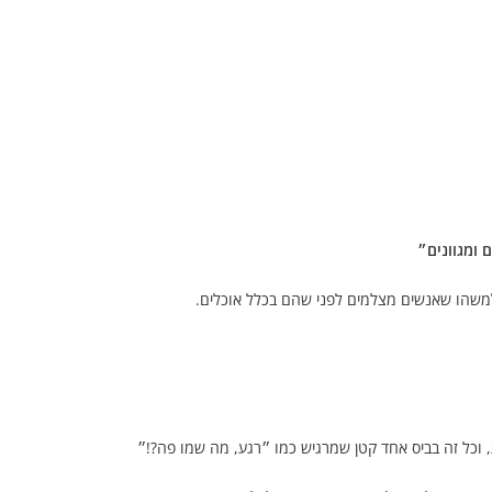
 ומגוונים״
 למשהו שאנשים מצלמים לפני שהם בכלל אוכלים.
 וכל זה בביס אחד קטן שמרגיש כמו ״רגע, מה שמו פה?!״