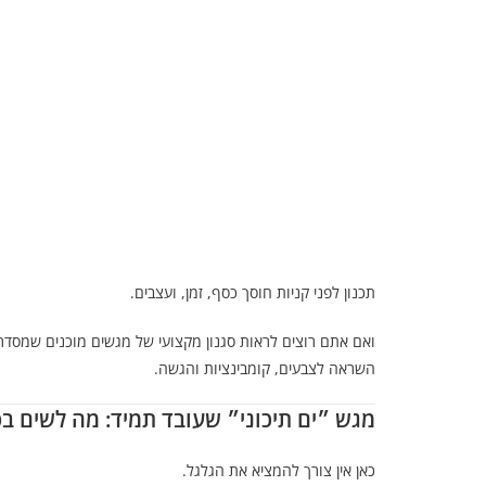
תכנון לפני קניות חוסך כסף, זמן, ועצבים.
ואם אתם רוצים לראות סגנון מקצועי של מגשים מוכנים שמסד
השראה לצבעים, קומבינציות והגשה.
מגש ״ים תיכוני״ שעובד תמיד: מה לשים ב
כאן אין צורך להמציא את הגלגל.