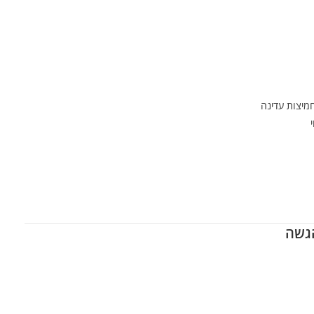
חמיצות עדינה