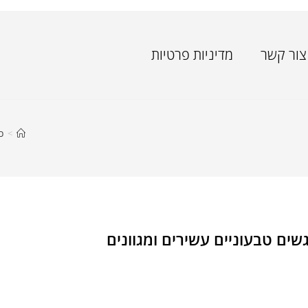
צור קשר
מדיניות פרטיות
>
כ
שים טבעוניים עשירים ומגוונים