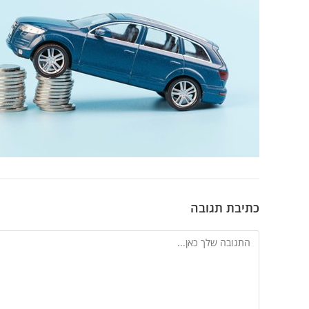
כתיבת תגובה