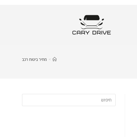
>
מחיר ביטוח רכב