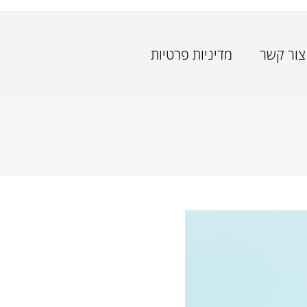
צור קשר
מדיניות פרטיות