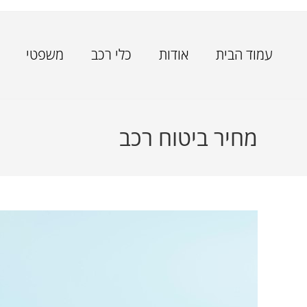
עמוד הבית
אודות
כלי רכב
משפטי
מחיר ביטוח רכב