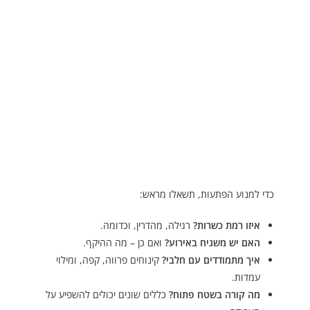
כדי למנוע הפתעות, תשאלו מראש:
איזו רמת כשרות?
רגילה, מהדרין, וכדומה.
האם יש משגיח באירוע?
ואם כן – מה ההיקף.
איך מתמודדים עם חלבי?
קינוחים פרווה, קפה, ומילוי
עמדות.
מה קורה בשטח פתוח?
כללים שונים יכולים להשפיע על