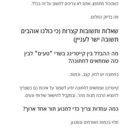
כשהכול מתוזמן, אתם לא צריכים לחשוב על זה בכלל.
וזה בדיוק החלום.
שאלות ותשובות קצרות (כי כולנו אוהבים
תשובה ישר לעניין)
מה ההבדל בין קייטרינג בשרי ״טעים״ לבין
כזה שמתאים לחתונה?
בחתונה יש לחץ, קצב, וכמות.
קייטרינג שמתאים לחתונה יודע לשמור על איכות גם כשצריך
להוציא הרבה מנות מהר, ובמקביל להישאר שירותי ונעים.
כמה עמדות צריך כדי למנוע תור אחד ארוך?
תלוי בכמות האורחים ובסגנון.