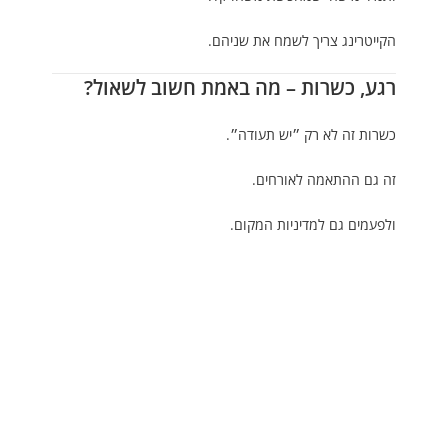
הקייטרינג צריך לשמח את שניהם.
רגע, כשרות – מה באמת חשוב לשאול?
כשרות זה לא רק ״יש תעודה״.
זה גם ההתאמה לאורחים.
ולפעמים גם למדיניות המקום.