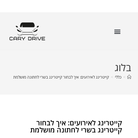
בלוג
>
כללי
>
קייטרינג לאירועים: איך לבחור קייטרינג בשרי לחתונה מושלמת
קייטרינג לאירועים: איך לבחור
קייטרינג בשרי לחתונה מושלמת