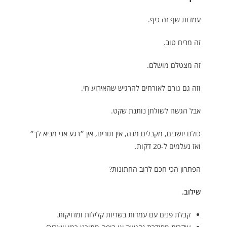
עמדות שף זה כיף.
זה מריח טוב.
זה מצטלם מושלם.
וזה גם גורם לאורחים להרגיש שהאירוע חי.
אבל הגשה לשולחן נותנת שקט.
כולם יושבים, מקבלים מנה, אין תורים, אין ״רגע אני מביא לך״
ואז נעלמים ל-20 דקות.
הפתרון הכי חכם לרוב החתונות?
שילוב.
קבלת פנים עם עמדות בשריות קלילות ומדויקות.