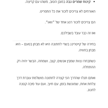
קינוח שמרים גבה
במובן הטוב, משהו עם קריצה.
האורחים לא צריכים לזכור את כל התפריט.
הם צריכים לזכור רגע אחד של ״וואו״.
ואז זה כבר עובד בשבילכם.
בחירה של קייטרינג בשרי לחתונה היא לא מבחן בטעם – היא
מבחן בחוויה.
כשתבחרו צוות שמבין אנשים, קצב, ושמחה, הבשר יהיה רק
ההתחלה.
ואתם תגלו שהדרך הכי קצרה לחתונה מושלמת עוברת דרך
צלחת אחת, שמוגשת בזמן, עם חיוך, ועם עוד סיבה קטנה
לחגוג.