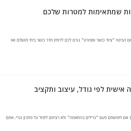
לות שמתאימות למטרות שלכם
הביטוי ״ציוד כושר וספורט״ גורם לכם לדמיין חדר כושר ביתי מושלם ואז
אישית לפי גודל, עיצוב ותקציב
ב אם חיפשתם פעם ״גרילים בהתאמה״ ולא רציתם ליפול על פתרון גנרי, אתם