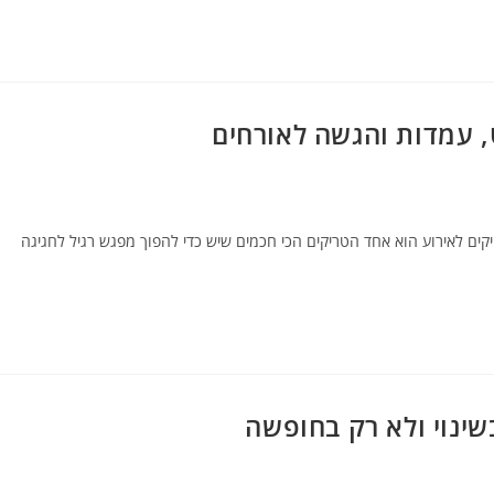
ט, עמדות והגשה לאורחים
יקים לאירוע הוא אחד הטריקים הכי חכמים שיש כדי להפוך מפגש רגיל לחגיגה
שינוי ולא רק בחופשה