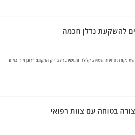
נים להשקעת נדלן חכמה
שת נקודת פתיחה שפויה, קלילה ומעשית, זה בדיוק המקום: ״רונן אורן באתר
ורה בטוחה עם צוות רפואי