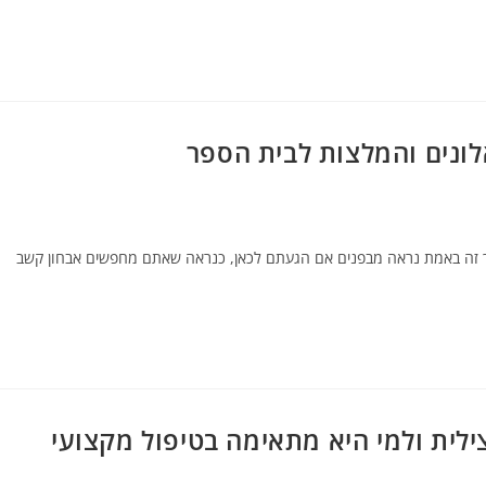
אלונים והמלצות לבית הספר
 כך זה באמת נראה מבפנים אם הגעתם לכאן, כנראה שאתם מחפשים אבחון קשב
לית ולמי היא מתאימה בטיפול מקצועי