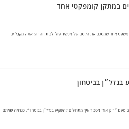
דיים במתקן קומפקטי אחד
יש משפט אחד שמסכם את הקסם של מכשיר פולי לבית, זה זה: אתה מקבל ים
 בנדל״ן בביטחון
ם פעם ״רונן אורן מסביר איך מתחילים להשקיע בנדל״ן בביטחון״, כנראה שאתם