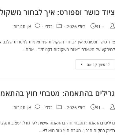
ציוד כושר וספורט: איך לבחור משקו
31 ביולי 2026
כללי
אין תגובות
ציוד כושר וספורט: איך לבחור משקולות שמתאימות למטרות שלכם אם 
להיתקע על השאלה ״איזה משקולות לקנות?״ - אתם…
להמשך קריאה
גרילים בהתאמה: מטבחי חוץ בהתאמה 
31 ביולי 2026
כללי
אין תגובות
גרילים בהתאמה: מטבחי חוץ בהתאמה אישית לפי גודל, עיצוב ותקצי
בדיוק במקום הנכון. מטבח חוץ טוב הוא לא…