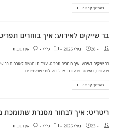
להמשך קריאה
בר שייקים לאירוע: איך בוחרים תפרי
28 ביולי 2026
כללי
אין תגובות
בר שייקים לאירוע: איך בוחרים תפריט, עמדות והגשה לאורחים בר שי
צבעונית, טעימה ומרעננת. אבל רגע לפני שמעמידים…
להמשך קריאה
ריטריט: איך לבחור מסגרת שתומכת ב
23 ביולי 2026
כללי
אין תגובות