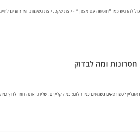
כול להרגיש כמו ״חופשה עם מצפון״ - קצת שקט, קצת נשימות, ואז חוזרים לחיים
 חסרונות ומה לבדוק
אונליין לספורטאים נשמעים כמו חלום: כמה קליקים, שליח, ואתה חוזר לרוץ כאילו