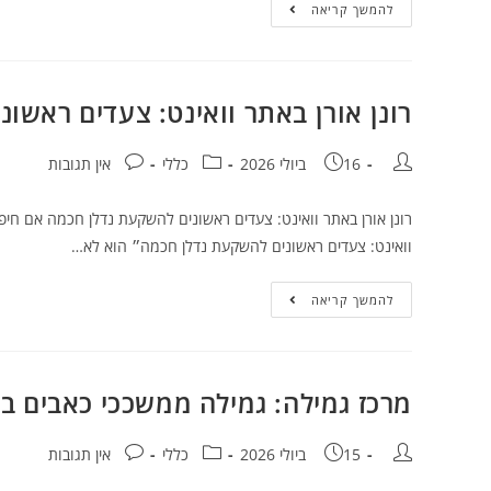
להמשך קריאה
רונן אורן באתר וואינט: צעדים ראשו
16 ביולי 2026
כללי
אין תגובות
רונן אורן באתר וואינט: צעדים ראשונים להשקעת נדלן חכמה אם חיפ
וואינט: צעדים ראשונים להשקעת נדלן חכמה״ הוא לא…
להמשך קריאה
מרכז גמילה: גמילה ממשככי כאבים בצ
15 ביולי 2026
כללי
אין תגובות