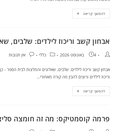
להמשך קריאה
אבחון קשב וריכוז לילדים: שלבים, ש
4 באוגוסט 2026
כללי
אין תגובות
אבחון קשב וריכוז לילדים: שלבים, שאלונים והמלצות לבית הספר -
וריכוז לילדים ורוצים להבין מה קורה מאחורי…
להמשך קריאה
פרמה קוסמטיקס: מה זה חומצה סליצי