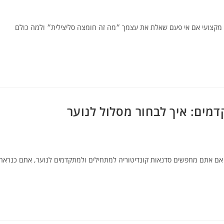
 מקצועי אם אי פעם שאלת את עצמך ״מה זה חומצה סליצילית״ ולמה כולם
מים: איך לבחור מסלול לנוער
ר אם אתם מחפשים סדנאות קונדיטוריה למתחילים ולמתקדמים לנוער, אתם כנראה