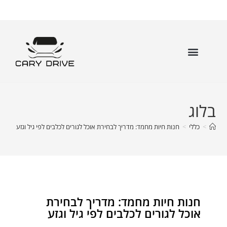
בלוג
>
כללי
>
חנות חיות מחמד: מדריך לבחירת אוכל לגורים לכלבים לפי גיל וגזע
חנות חיות מחמד: מדריך לבחירת
אוכל לגורים לכלבים לפי גיל וגזע