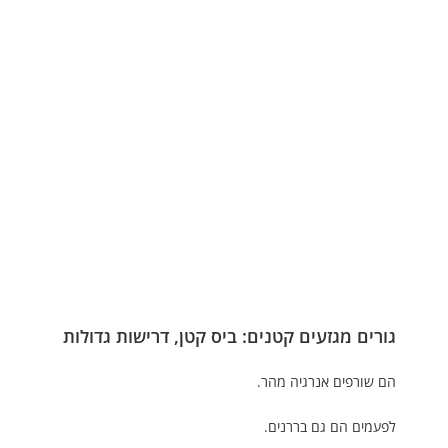
גורים מגזעים קטנים: ביס קטן, דרישות גדולות
הם שורפים אנרגיה מהר.
לפעמים הם גם בררנים.