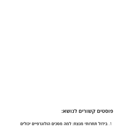
פוסטים קשורים לנושא:
בידול תחרותי מנצח: למה מסכים הולוגרפיים יכולים