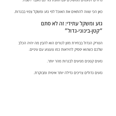
כאן הכי שווה להתאים את האוכל לפי גזע ומשקל צפוי בבגרות.
גזע ומשקל עתידי: זה לא סתם
״קטן-בינוני-גדול״
הטריק הגדול בבחירת מזון לגורים הוא להבין מה יהיה הכלב
שלכם כשהוא יפסיק להיראות כמו צעצוע עם עיניים.
גזעים קטנים מגיעים לבגרות מהר יותר.
גזעים גדולים צריכים גדילה יותר איטית ומבוקרת.