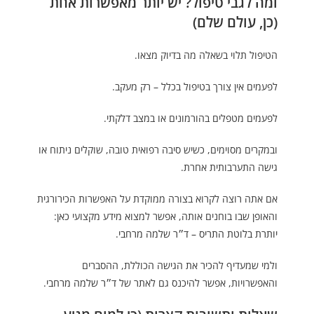
ומה לגבי טיפול? יש יותר מאפשרות אחת
(כן, עולם שלם)
הטיפול תלוי בשאלה מה בדיוק מצאו.
לפעמים אין צורך בטיפול בכלל – רק מעקב.
לפעמים מטפלים בהורמונים או במצב דלקתי.
ובמקרים מסוימים, כשיש סיבה רפואית טובה, שוקלים ניתוח או
גישה התערבותית אחרת.
אם אתה רוצה לקרוא בצורה ממוקדת על האפשרות הכירורגית
והאופן שבו בוחנים אותה, אפשר למצוא מידע מקצועי כאן:
יותרת בלוטת התריס – ד״ר שלמה מרחבי
.
ולמי שמעדיף להכיר את הגישה הכוללת, ההסברים
והאפשרויות, אפשר להיכנס גם לאתר של
ד״ר שלמה מרחבי
.