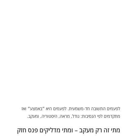
לפעמים התשובה חד-משמעית. לפעמים היא ״באמצע״ ואז
מתקדמים לפי הנסיבות: גודל, מראה, היסטוריה, ומעקב.
מתי זה רק מעקב – ומתי מדליקים פנס חזק