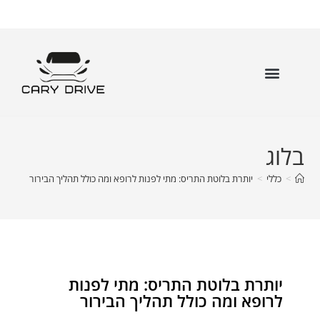
בלוג
>
כללי
>
יותרת בלוטת התריס: מתי לפנות לרופא ומה כולל תהליך הבירור
יותרת בלוטת התריס: מתי לפנות
לרופא ומה כולל תהליך הבירור