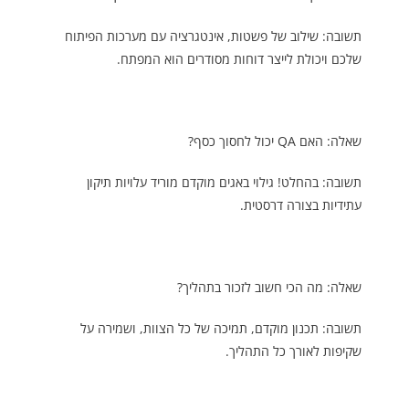
תשובה: שילוב של פשטות, אינטגרציה עם מערכות הפיתוח
שלכם ויכולת לייצר דוחות מסודרים הוא המפתח.
שאלה: האם QA יכול לחסוך כסף?
תשובה: בהחלט! גילוי באגים מוקדם מוריד עלויות תיקון
עתידיות בצורה דרסטית.
שאלה: מה הכי חשוב לזכור בתהליך?
תשובה: תכנון מוקדם, תמיכה של כל הצוות, ושמירה על
שקיפות לאורך כל התהליך.