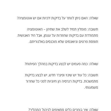
שאלה: האם ניתן לוותר על בדיקות ידניות אם יש אוטומציה?
תשובה: מומלץ תמיד לשלב את שתיהן – האוטומציה
מתמודדת עם בדיקות שחוזרות על עצמן, אבל היד האנושית
תופסת פרטים וניואנסים שלא מוכנסים באלגוריתם.
שאלה: כמה פעמים יש לבצע בדיקות במהלך הפיתוח?
תשובה: כל עוד יש שינוי ופיצ'ר חדש, יש לבצע בדיקות
מתמשכות. בדיקות רגרסיה הן חיוניות לפני כל שחרור
משמעותי.
שאלה: איך בוחרים כלים מתאימים לניהול התהליך?