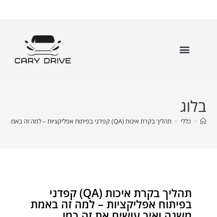
בלוג
>
כללי
>
תהליך בקרת איכות (QA) קפדני בפיתוח אפליקציות – למה זה באמת משנה ואיך עושים את זה כמו שצריך?
תהליך בקרת איכות (QA) קפדני
בפיתוח אפליקציות – למה זה באמת
משנה ואיך עושים את זה כמו