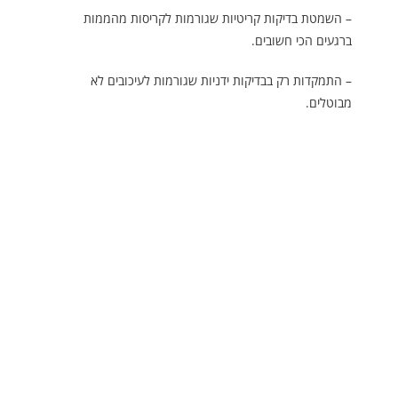
– השמטת בדיקות קריטיות שגורמות לקריסות מהממות
ברגעים הכי חשובים.
– התמקדות רק בבדיקות ידניות שגורמות לעיכובים לא
מבוטלים.