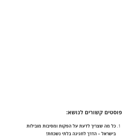
פוסטים קשורים לנושא:
כל מה שצריך לדעת על הפקות ומסיבות מובילות
בישראל – הדרך לחגיגה בלתי נשכחת!