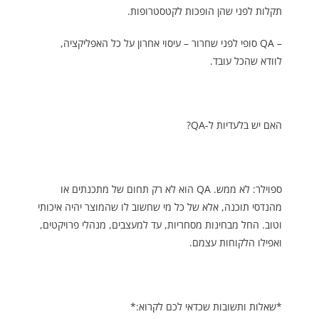
תקלות לפני שהן הופכות לקטסטרופות.
– QA סופי לפני שחרור – עיסוי אחרון על כל האפליקציה,
לוודא שהכל עובד.
האם יש בלעדיות ל-QA?
ספוילר: לא ממש. QA הוא לא רק תחום של מתכנתים או
מהנדסי תוכנה, אלא של כל מי שחשוב לו שהמוצר יהיה איכותי
וטוב. החל מבחינות מסחריות, עד למעצבים, מנהלי פרויקטים,
ואפילו הלקוחות עצמם.
*שאלות ותשובות שכדאי לכם לקרוא:*