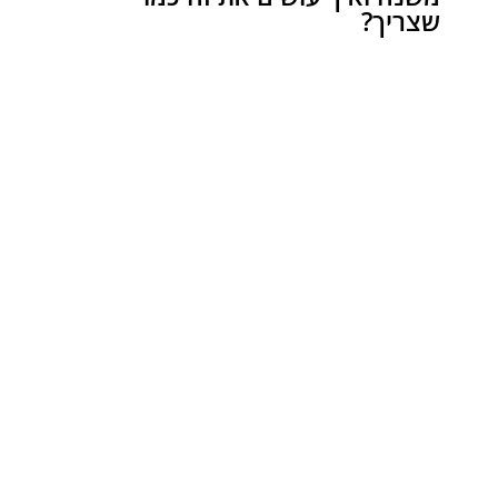
שצריך?