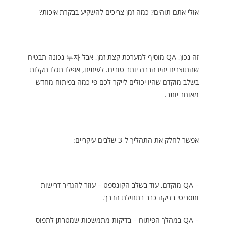
אולי אתם תוהים? כמה זמן צריכים להשקיע בבקרת איכות?
זה נכון, QA מוסיף למערכת קצת זמן, אבל 투자 נכונה תבטיח
שהתוצרים יהיו הרבה יותר טובים. לעיתים, אפילו תגלו תקלות
בשלב מוקדם שהיו יכולים לייקר לכם פי כמה בפיתוח מחדש
מאוחר יותר.
אפשר לחלק את התהליך ל-3 שלבים עיקריים:
– QA מוקדם, עוד בשלב הקונספט – עוזר להגדיר דרישות
ותסריטי בדיקה כבר בתחילת הדרך.
– QA במהלך הפיתוח – בדיקות מתמשכות שמטרתן לתפוס