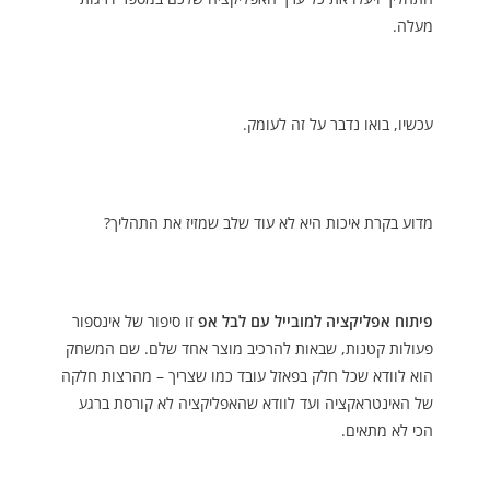
מעלה.
עכשיו, בואו נדבר על זה לעומק.
מדוע בקרת איכות היא לא עוד שלב שמזיז את התהליך?
פיתוח אפליקציה למובייל עם לבל אפ
זו סיפור של אינספור
פעולות קטנות, שבאות להרכיב מוצר אחד שלם. שם המשחק
הוא לוודא שכל חלק בפאזל עובד כמו שצריך – מהרצות חלקה
של האינטראקציה ועד לוודא שהאפליקציה לא קורסת ברגע
הכי לא מתאים.