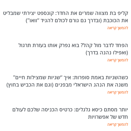
קליפ בת מצווה שמרים את החדר: קונספט יצירתי שמבליט
את הכוכבת (ובדרך גם גורם לכולם להגיד “וואו”)
להמשך קריאה
הפחד לדבר מול קהל? בוא נפרק אותו בעזרת תרגול
(ואפילו נהנה בדרך)
להמשך קריאה
כשהשניות באמת סופרות: איך “שניות שמצילות חיים”
משנה את הנהג הישראלי מבפנים (וגם את הכביש בחוץ)
להמשך קריאה
יותר מסתם כיסא גלגלים: כרטיס הכניסה שלכם לעולם
חדש של אפשרויות
להמשך קריאה