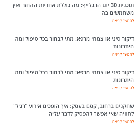
תוכנית 30 יום הרבלייף: מה כוללת אחריות ההחזר ואיך
משתמשים בה
להמשך קריאה
דיקור סיני או צמחי מרפא: מתי לבחור בכל טיפול ומה
היתרונות
להמשך קריאה
דיקור סיני או צמחי מרפא: מתי לבחור בכל טיפול ומה
היתרונות
להמשך קריאה
שחקנים ברחוב, קסם בעסק: איך הופכים אירוע “רגיל”
לחוויה שאי אפשר להפסיק לדבר עליה
להמשך קריאה