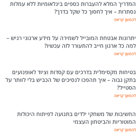
המדריך המלא להעברות כספים בינלאומיות ללא עמלות
נסתרות – איך לחסוך כל שקל בדרך?
להמשך קריאה
יתרונות אבטחת המובייל לשמירה על מידע ארגוני רגיש –
למה כל ארגון חייב להתעורר לזה עכשיו?
להמשך קריאה
בטיחות מקסימלית בדרכים עם קסדות וציוד לאופנועים
בתקן גבוה – איך תהפכו לנסיכים של הכביש בלי לוותר על
הסטייל?
להמשך קריאה
החשיבות של משחקי ילדים בתנועה לפיתוח היכולות
המוטוריות והביטחון העצמי
להמשך קריאה