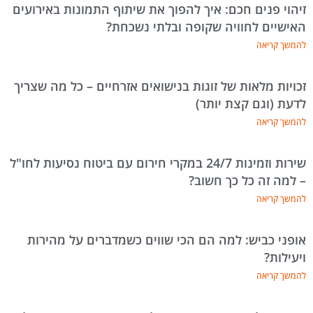
זיהוי פנים חכם: איך להפוך את שיתוף התמונות באירועים
האישיים לחוויה שקופה ובלתי נשכחת?
להמשך קריאה
זכויות מלאות של זוגות בנישואים אזרחיים – כל מה שצריך
לדעת (וגם קצת יותר)
להמשך קריאה
שירות וזמינות 24/7 במקרי חירום עם ביטוח נסיעות לחו"ל
– למה זה כל כך חשוב?
להמשך קריאה
אופני כביש: למה הם הכי שווים כשמדברים על מהירות
ויעילות?
להמשך קריאה