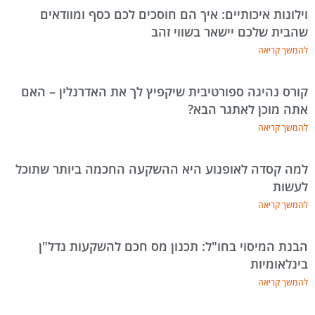
וילונות איכותיים: איך הם חוסכים לכם כסף ומוודאים
שהבית שלכם יישאר בשווי זהב
להמשך קריאה
קורס נהיגה ספורטיבית שיקפיץ לך את האדרנלין – האם
אתה מוכן לאתגר הבא?
להמשך קריאה
למה קסדה לאופנוע היא ההשקעה החכמה ביותר שתוכל
לעשות
להמשך קריאה
הבנת המיסוי בחו"ל: תכנון מס חכם להשקעות נדל"ן
בינלאומיות
להמשך קריאה