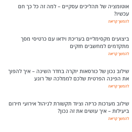
אוטומציה של תהליכים עסקיים – למה זה כל כך חם
עכשיו?
להמשך קריאה
ביצועים מקסימליים בעריכת וידאו עם כרטיסי מסך
מתקדמים למחשבים חזקים
להמשך קריאה
שילוב נכון של כורסאות יוקרה בחדר השינה – איך להפוך
את הפינה הפרטית שלכם לממלכה של רוגע
להמשך קריאה
שילוב מערכות כריזה וציוד תקשורת לניהול אירועי חירום
ביעילות – איך עושים את זה נכון?
להמשך קריאה