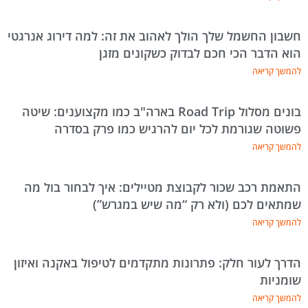
חשבון החשמל שלך הולך לאהוב את זה: למה דירוג אנרגטי
הוא הדבר הכי חכם לבדוק כשקונים מזגן
להמשך קריאה
בונים מסלול Road Trip בארה"ב כמו מקצוענים: שיטה
פשוטה שגורמת לכל יום להרגיש כמו פרק בסדרה
להמשך קריאה
התאמת רכב שכור לקבוצת מטיילים: איך לבחור בול מה
שמתאים לכם (ולא רק “מה שיש במגרש”)
להמשך קריאה
הדרך לעור חלק: פתרונות מתקדמים לטיפול באקנה ואיזון
שומניות
להמשך קריאה