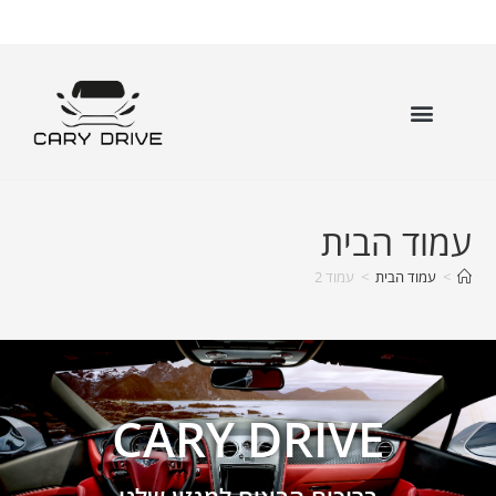
עמוד הבית
>
עמוד הבית
>
עמוד 2
CARY DRIVE