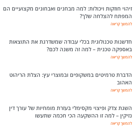
זיהוי חוזקות ויכולות: למה מבחנים ואבחונים מקצועיים הם
המפתח להצלחה שלך?
להמשך קריאה
חדשנות טכנולוגית בכלי עבודה שמשדרגת את התוצאות
באספקה טכנית – למה זה משנה לכם?
להמשך קריאה
הדברת טרמיטים במשקופים ובמוצרי עץ: הצלת הריהוט
האהוב
להמשך קריאה
השגת צדק ופיצוי מקסימלי בעזרת מומחיות של עורך דין
נזיקין – למה זו ההשקעה הכי חכמה שתעשו
להמשך קריאה