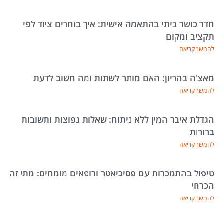
חדר כושר ביתי בהתאמה אישית: איך בוחרים ציוד לפי
תקציב ומקום
להמשך קריאה
מאצ'ה בהריון: האם מותר לשתות ומה חשוב לדעת
להמשך קריאה
הגדלת איבר המין ללא ניתוח: שאלות נפוצות ותשובות
ברורות
להמשך קריאה
טיפול בהתמכרות עם פסיכיאטר ורופאים מומחים: מתי זה
הכרחי
להמשך קריאה