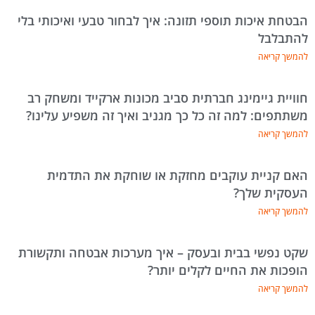
הבטחת איכות תוספי תזונה: איך לבחור טבעי ואיכותי בלי
להתבלבל
להמשך קריאה
חוויית גיימינג חברתית סביב מכונות ארקייד ומשחק רב
משתתפים: למה זה כל כך מגניב ואיך זה משפיע עלינו?
להמשך קריאה
האם קניית עוקבים מחזקת או שוחקת את התדמית
העסקית שלך?
להמשך קריאה
שקט נפשי בבית ובעסק – איך מערכות אבטחה ותקשורת
הופכות את החיים לקלים יותר?
להמשך קריאה