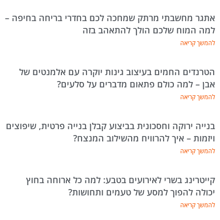
אתגר מחשבתי מרתק שמחכה לכם בחדרי בריחה בחיפה –
למה המוח שלכם הולך להתאהב בזה
להמשך קריאה
הטרנדים החמים בעיצוב גינות יוקרה עם אלמנטים של
אבן – למה כולם פתאום מדברים על סלעים?
להמשך קריאה
בנייה ירוקה וחסכונית בביצוע קבלן בנייה פרטית, שיפוצים
ויזמות – איך להרוויח מהשילוב המנצח?
להמשך קריאה
קייטרינג בשרי לאירועים בטבע: למה כל ארוחה בחוץ
יכולה להפוך למסע של טעמים ותחושות?
להמשך קריאה