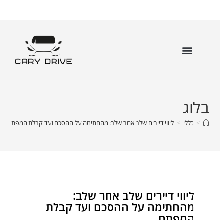
בלוג
>
כללי
>
ליווי דיירים שלב אחר שלב: מהחתימה על ההסכם ועד קבלת המפתח
ליווי דיירים שלב אחר שלב:
מהחתימה על ההסכם ועד קבלת
המפתח