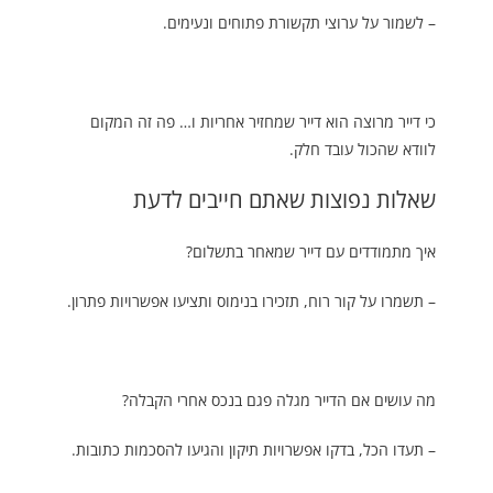
– לשמור על ערוצי תקשורת פתוחים ונעימים.
כי דייר מרוצה הוא דייר שמחזיר אחריות ו… פה זה המקום
לוודא שהכול עובד חלק.
שאלות נפוצות שאתם חייבים לדעת
איך מתמודדים עם דייר שמאחר בתשלום?
– תשמרו על קור רוח, תזכירו בנימוס ותציעו אפשרויות פתרון.
מה עושים אם הדייר מגלה פגם בנכס אחרי הקבלה?
– תעדו הכל, בדקו אפשרויות תיקון והגיעו להסכמות כתובות.