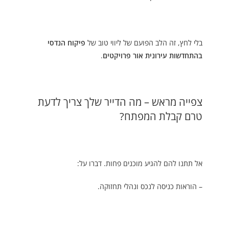
בלי לחץ, זה הלב הפועם של ליווי טוב של
פיקוח הנדסי
בהתחדשות עירונית אור פרויקטים
.
צפייה מראש – מה הדייר שלך צריך לדעת
טרם קבלת המפתח?
אל תתנו להם להגיע מוכנים פחות. דברו על:
– הוראות כניסה לנכס ונהלי תחזוקה.