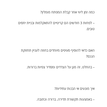
כמה זמן ליווי אחר קבלת המפתח מומלץ?
– לפחות 3 חודשים הם קריטיים להתאקלמות ובניית יחסים
טובים.
האם כדאי להוסיף סעיפים מיוחדים בחוזה לעניין תחזוקת
הנכס?
– בהחלט, זה מגן על הצדדים ומסדיר צפיות ברורות.
איך מונעים אי הבנות עתידיות?
– באמצעות תקשורת תדירה, ברורה וכתובה.