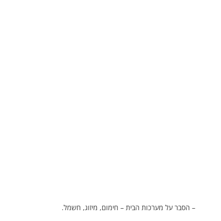
– הסבר על מערכות הבית – חימום, מיזוג, חשמל.