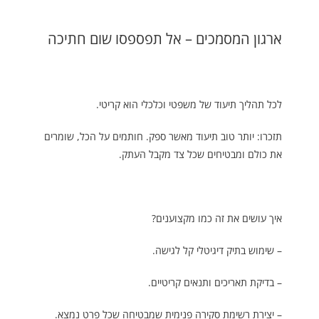
ארגון המסמכים – אל תפספסו שום חתיכה
לכל תהליך תיעוד של משפטי וכלכלי הוא קריטי.
תזכרו: יותר טוב תיעוד מאשר ספק. חותמים על הכל, שומרים
את כולם ומבטיחים שכל צד מקבל העתק.
איך עושים את זה כמו מקצוענים?
– שימוש בתיק דיגיטלי קל לגישה.
– בדיקת תאריכים ותנאים קריטיים.
– יצירת רשימת סקירה פנימית שמבטיחה שכל פרט נמצא.