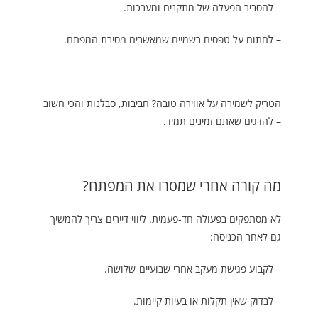
– להסביר הפעלה של מתקנים ומערכות.
– לחתום על טפסים רשמיים שמאשרים מסירת המפתח.
הטריק לשמירה על אווירה טובה? חביבות, סבלנות והכי חשוב
– להדגים שאתם זמינים תמיד.
מה קורה אחרי שמסרו את המפתח?
לא מסתפקים בפעולה חד-פעמית. ליווי דיירים צריך להמשיך
גם לאחר הכניסה:
– לקבוע פגישת מעקב אחרי שבועיים-שלושה.
– לבדוק שאין תקלות או בעיות קיימות.