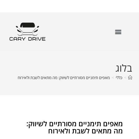
בלוג
>
כללי
>
מאפים תימניים מסורתיים לשיווק: מה מתאים לשבת ולאירוח
מאפים תימניים מסורתיים לשיווק:
מה מתאים לשבת ולאירוח