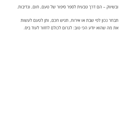
ובשיווק – הם דרך טבעית לספר סיפור של טעם, חום, ונדיבות.
תבחר נכון לפי שבת או אירוח, תגיש חכם, ותן לטעם לעשות
את מה שהוא יודע הכי טוב: לגרום לכולם לחזור לעוד ביס.