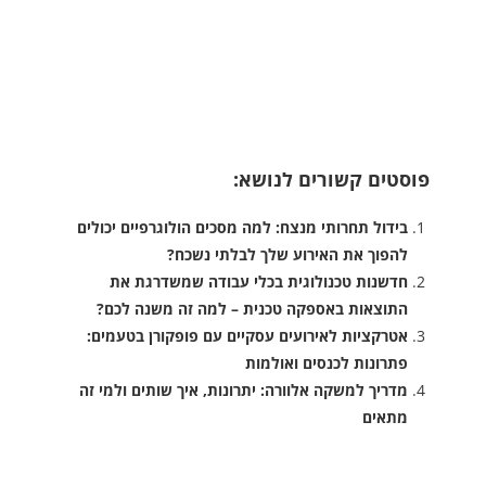
פוסטים קשורים לנושא:
בידול תחרותי מנצח: למה מסכים הולוגרפיים יכולים
להפוך את האירוע שלך לבלתי נשכח?
חדשנות טכנולוגית בכלי עבודה שמשדרגת את
התוצאות באספקה טכנית – למה זה משנה לכם?
אטרקציות לאירועים עסקיים עם פופקורן בטעמים:
פתרונות לכנסים ואולמות
מדריך למשקה אלוורה: יתרונות, איך שותים ולמי זה
מתאים