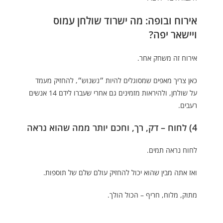
אירוח ובופה: מה ישרוד שולחן עמוס
ויישאר יפה?
אירוח זה משחק אחר.
כאן צריך מאפים שמסוגלים להיות ״נשנוש״, להחזיק מעמד
על שולחן, ולהיראות מזמינים גם אחרי שעברו לידם 14 אנשים
רעבים.
4) לחוח – דק, רך, וחכם יותר ממה שהוא נראה
לחוח נראה תמים.
ואז אתה מבין שהוא יכול להחזיק עולם שלם של תוספות.
מתוק, מלוח, חריף – הכול הולך.