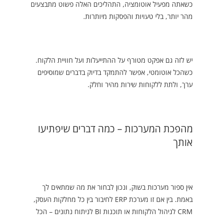
כשאתה מפעיל אוטומציה, התהליכים האלה פשוט מתבצעים
מהר יותר, בלי טעויות והפסקות מיותרות.
יש לזה גם אפקט מטורף על ההתייעלות ועל חוויית הלקוח.
כשהכל אוטומטי, אפשר להתמקד בדיוק בדברים שמוסיפים
ערך, ולתת ללקוחות שירות מהיר וחלק.
מהפכת המערכות – כמה דברים שיפתיעו
אותך
אין ספור מערכות בשוק, ונכון לבחור את מה שמתאים לך
באמת. בין אם זו מערכת ERP לחיבור בין כל מחלקות העסק,
CRM לניהול הלקוחות או תוכנות BI לניתוח נתונים – הכל