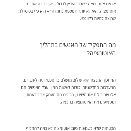
אז אם אתה רוצה לשרוד ועדיין לגדול – אין ברירה אחרת:
אוטומציה. היא לא יותר “תוספת נחמדה” – היא כלי בסיסי למי
שרוצה להיות רלוונטי.
מה התפקיד של האנשים בתהליך
האוטומציה?
המתכון המנצח הוא שילוב מושלם בין טכנולוגיה לעובדים.
המערכות החדשניות יכולות לעשות המון, אבל האנשים הם
אלו שמובילים את השינוי, מבינים מה העסק צריך באמת,
ומטמיעים את האוטומציה בחכמה.
הבטחות שלא נשמעות טוב: אוטומציה לא באה להחליף