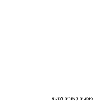
פוסטים קשורים לנושא: