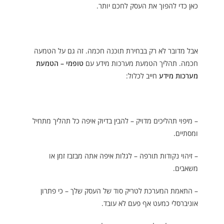
כאן כדי להפוך את העסק לחכם יותר.
אבל מדובר לא רק בבחירת תוכנה חכמה. זה גם על הטמעה
חכמה. תהליך הטמעת מערכות מידע עם
טופמי – הטמעת
מערכות מידע
חייב לכלול:
– מיפוי תהליכים מדויק – להבין בדיוק איפה כל תהליך מתחיל
ומסתיים.
– זיהוי נקודות תורפה – לגלות איפה אתה מבזבז זמן או
משאבים.
– התאמת המערכת לטריק סוד של העסק שלך – כי פתרון
אוניברסלי כמעט אף פעם לא עובד.