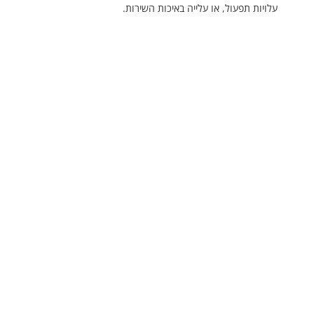
עלויות תפעול, או עלייה באיכות השירות.