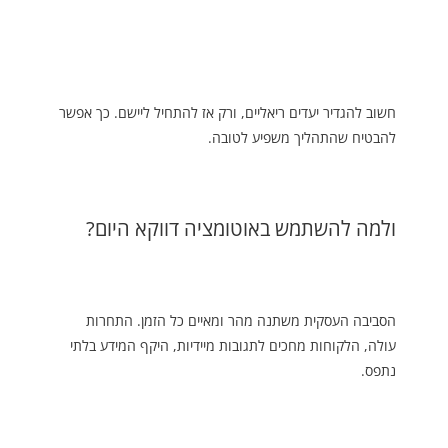
חשוב להגדיר יעדים ריאליים, ורק אז להתחיל ליישם. כך אפשר
להבטיח שהתהליך משפיע לטובה.
ולמה להשתמש באוטומציה דווקא היום?
הסביבה העסקית משתנה מהר ומאיים כל הזמן. התחרות
עולה, הלקוחות מחכים לתגובות מיידיות, היקף המידע בלתי
נתפס.