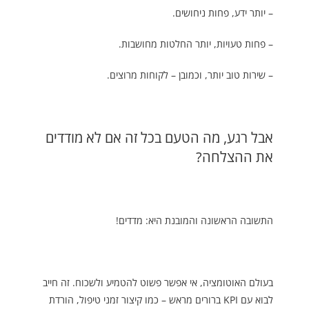
– יותר ידע, פחות ניחושים.
– פחות טעויות, יותר החלטות מחושבות.
– שירות טוב יותר, וכמובן – לקוחות מרוצים.
אבל רגע, מה הטעם בכל זה אם לא מודדים
את ההצלחה?
התשובה הראשונה והמובנת היא: מדדים!
בעולם האוטומציה, אי אפשר פשוט להטמיע ולשכוח. זה חייב
לבוא עם KPI ברורים מראש – כמו קיצור זמני טיפול, הורדת