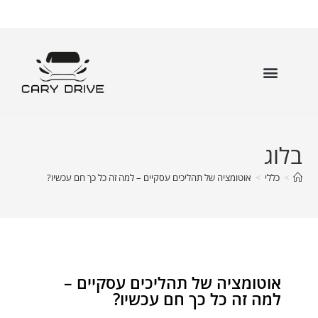
בלוג
>
כללי
>
אוטומציה של תהליכים עסקיים – למה זה כל כך חם עכשיו?
אוטומציה של תהליכים עסקיים –
למה זה כל כך חם עכשיו?