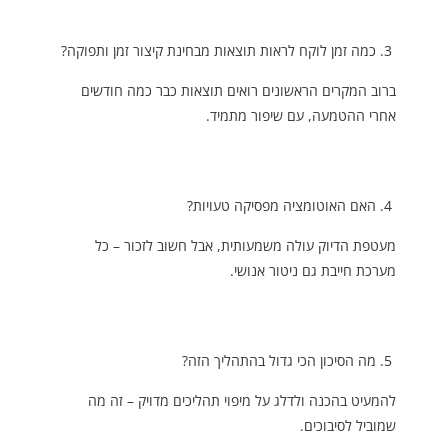
כמה זמן לוקח לראות תוצאות מבחינת קיצור זמן ותפוקה?
ברוב המקרים הראשונים רואים תוצאות כבר כמה חודשים
אחרי ההטמעה, עם שיפור מתמיד.
האם האוטומציה מפסיקה טעויות?
מעטפת הדיוק עולה משמעותית, אבל חשוב לזכור – כל
מערכת חייבת גם ניטור אנושי.
מה הסיכון הכי גדול בהתהליך הזה?
להמעיט בהכנה ולדלג על מיפוי תהליכים מדויק – זה מה
שמוביל לסיבוכים.