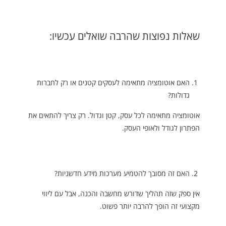
שאלות נפוצות שהרבה שואלים עכשיו:
האם אוטומציה מתאימה לעסקים קטנים או רק לחברות
גדולות?
אוטומציה מתאימה לכל עסק, קטן וגדול. רק צריך להתאים את
הפתרון לגודל ולאופי העסק.
האם זה מסובך להטמיע מערכות מידע חדשניות?
אין ספק שזה תהליך שדורש מחשבה והכנה, אבל עם ליווי
מקצועי זה הופך להרבה יותר פשוט.