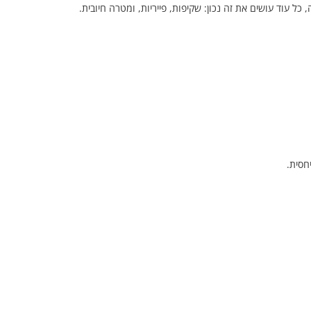
 עוד עושים את זה נכון: שקיפות, פייריות, ומטרה חיובית.