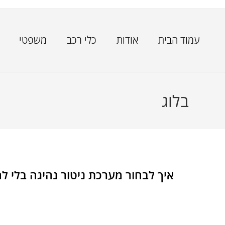
עמוד הבית
אודות
כלי רכב
משפטי
בלוג
איך לבחור מערכת ניטור נהיגה בלי ל