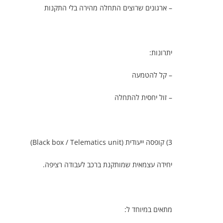
– ארגונים שרוצים התחלה מהירה בלי התקנות
יתרונות:
– קל להטמעה
– זול יחסית להתחלה
3) קופסה ייעודית (Black box / Telematics unit)
יחידה עצמאית שמותקנת ברכב לעבודה רציפה.
מתאים במיוחד ל: