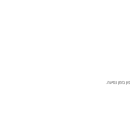
ן בזמן נסיעה.