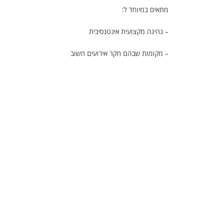
מתאים במיוחד ל:
– נהיגה מקצועית אינטנסיבית
– מקומות שבהם חקר אירועים חשוב