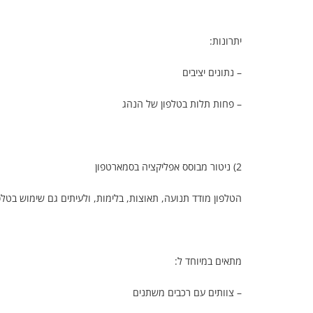
יתרונות:
– נתונים יציבים
– פחות תלות בטלפון של הנהג
2) ניטור מבוסס אפליקציה בסמארטפון
הטלפון מודד תנועה, תאוצות, בלימות, ולעיתים גם שימוש בטלפו
מתאים במיוחד ל:
– צוותים עם רכבים משתנים