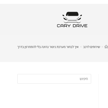
>
שירותים לרכב
>
איך לבחור מערכת ניטור נהיגה בלי להתחרפן בדרך