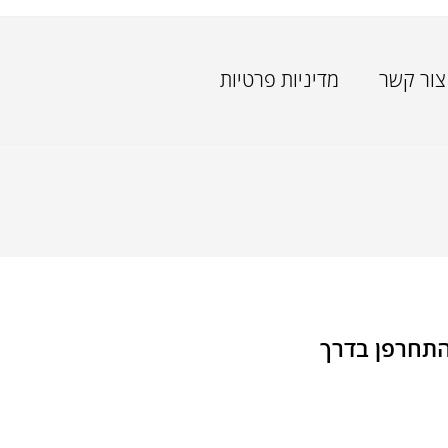
צור קשר
מדיניות פרטיות
התחרפן בדרך