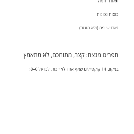
תאורה חמה
כוסות נכונות
גארניש יפה (ולא מוגזם)
תפריט מנצח: קצר, מתוחכם, לא מתאמץ
במקום 14 קוקטיילים שאף אחד לא יזכור, לכו על 6–8: