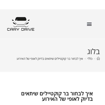
בלוג
>
כללי
>
איך לבחור בר קוקטיילים שיתאים בדיוק לאופי של האירוע
איך לבחור בר קוקטיילים שיתאים
בדיוק לאופי של האירוע