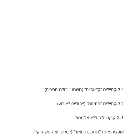
2 קוקטיילים “קלאסיים” (משהו שכולם מכירים)
2 קוקטיילים “חתימה” (ייחודיים לאירוע)
1–2 קוקטיילים ללא אלכוהול
אופציה אחת “מרעננת מאוד” (למי שרוצה משהו קל)