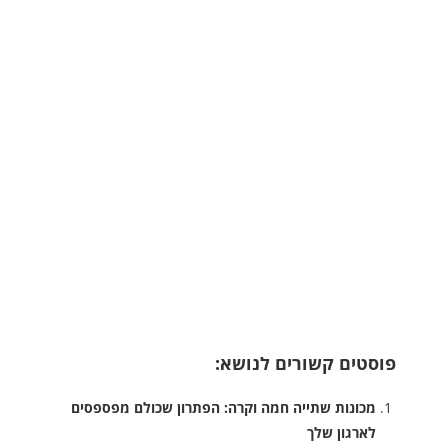
פוסטים קשורים לנושא:
מכונות שתייה חמה וקרה: הפתרון שכולם מפספסים
לארגון שלך