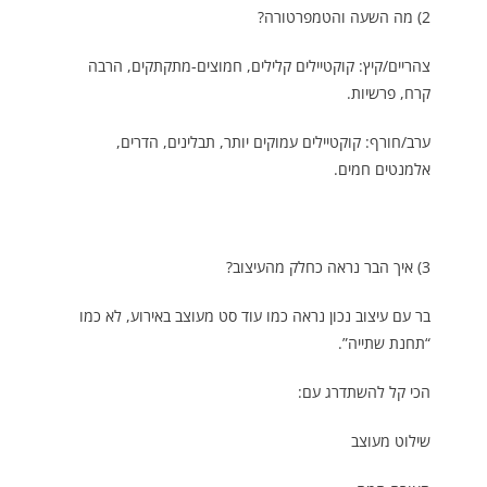
2) מה השעה והטמפרטורה?
צהריים/קיץ: קוקטיילים קלילים, חמוצים-מתקתקים, הרבה
קרח, פרשיות.
ערב/חורף: קוקטיילים עמוקים יותר, תבלינים, הדרים,
אלמנטים חמים.
3) איך הבר נראה כחלק מהעיצוב?
בר עם עיצוב נכון נראה כמו עוד סט מעוצב באירוע, לא כמו
“תחנת שתייה”.
הכי קל להשתדרג עם:
שילוט מעוצב