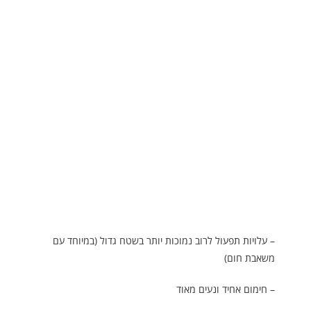
– עלויות תפעול לרוב נמוכות יותר בשטח גדול (במיוחד עם
משאבת חום)
– חימום אחיד ונעים מאוד