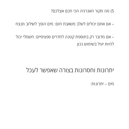
5) מה מקור האנרגיה הכי חכם אצלכם?
– אם אתם יכולים לשלב משאבת חום: מים הופך לשילוב מנצח
– אם מדובר רק בתוספת קטנה לחדרים ספציפיים: חשמלי יכול
להיות יעיל בשימוש נכון
יתרונות וחסרונות בצורה שאפשר לעכל
מים – יתרונות: