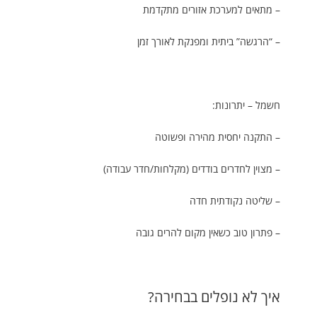
– מתאים למערכת אזורים מתקדמת
– “הרגשה” ביתית ומפנקת לאורך זמן
חשמל – יתרונות:
– התקנה יחסית מהירה ופשוטה
– מצוין לחדרים בודדים (מקלחות/חדר עבודה)
– שליטה נקודתית חדה
– פתרון טוב כשאין מקום להרים גובה
איך לא נופלים בבחירה?