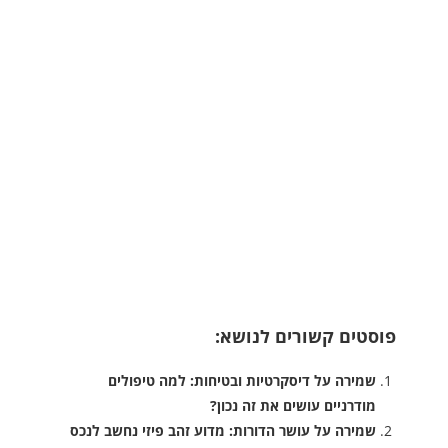
פוסטים קשורים לנושא:
שמירה על דיסקרטיות ובטיחות: למה טיפולים
מודרניים עושים את זה נכון?
שמירה על עושר הדורות: מדוע זהב פיזי נחשב לנכס