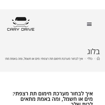
בלוג
>
כללי
>
איך לבחור מערכת חימום תת רצפתי: מים או חשמל, ומה באמת מתאים ל
איך לבחור מערכת חימום תת רצפתי:
מים או חשמל, ומה באמת מתאים
לבית שלך