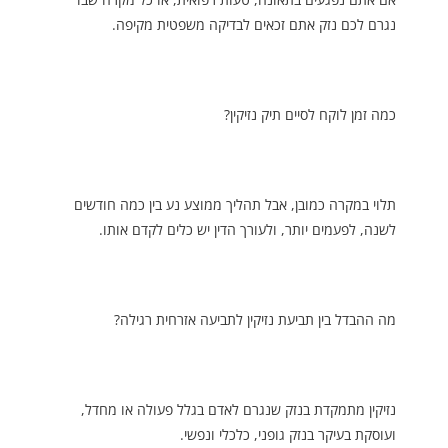
נגרם לכם נזק אתם זכאים לבדיקה משפטית מקיפה.
כמה זמן לוקח לסיים תיק נזיקין?
תלוי במקרה כמובן, אבל תהליך ממוצע נע בין כמה חודשים
לשנה, לפעמים יותר, ולעורך הדין יש כלים לקדם אותו.
מה ההבדל בין תביעת נזיקין לתביעה אזרחית רגילה?
נזיקין מתמקדת בנזק שנגרם לאדם בגלל פעולה או מחדל,
ועוסקת בעיקר בנזק גופני, כלכלי ונפשי.