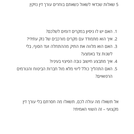
5 שאלות שכדאי לשאול כשאתם בוחרים עורך דין נזיקין
האם יש לו ניסיון במקרים דומים לשלכם?
איך הוא מתמודד עם מקרים מורכבים של נזק עתידי?
האם הוא מלווה את התיק מההתחלה ועד הסוף, בלי
לשנות צד באמצע?
איך מתבצע חישוב גובה הפיצוי בעיניו?
האם התהליך כולל ליווי מלא מול חברות הביטוח והגורמים
הרפואיים?
אל תשאלו מה עולה לכם, תשאלו מה חסרתם בלי עורך דין
מקצועי – זה השווי האמיתי!