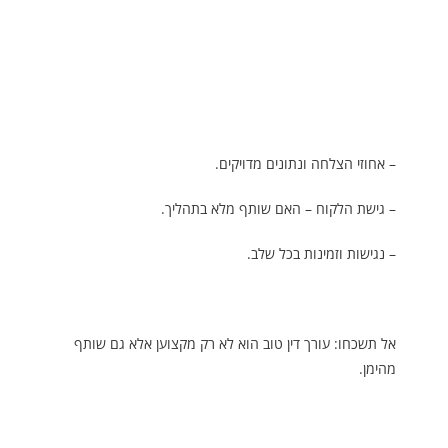
– אחוזי הצלחה ונתונים מדויקים.
– גישת הלקוח – האם שותף מלא בתהליך.
– נגישות וזמינות בכל שלב.
אל תשכחו: עורך דין טוב הוא לא רק מקצוען אלא גם שותף
מהימן.