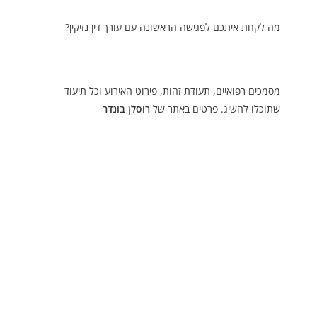
מה לקחת איתכם לפגישה הראשונה עם עורך דין נזיקין?
מסמכים רפואיים, תעודת זהות, פירוט האירוע וכל תיעוד
שתוכלו להשיג. פרטים באתר של
רוסלן בונדר