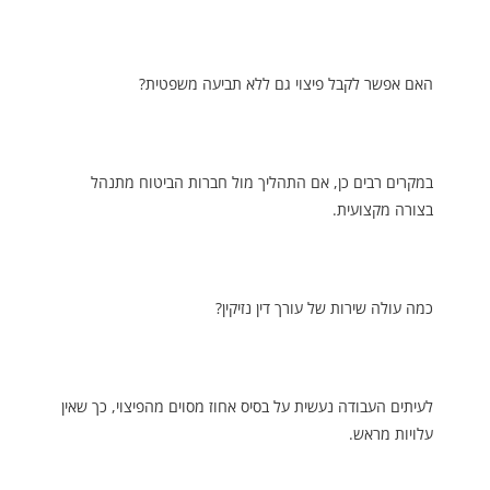
האם אפשר לקבל פיצוי גם ללא תביעה משפטית?
במקרים רבים כן, אם התהליך מול חברות הביטוח מתנהל
בצורה מקצועית.
כמה עולה שירות של עורך דין נזיקין?
לעיתים העבודה נעשית על בסיס אחוז מסוים מהפיצוי, כך שאין
עלויות מראש.