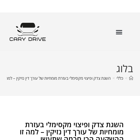
בלוג
>
כללי
>
השגת צדק ופיצוי מקסימלי בעזרת מומחיות של עורך דין נזיקין – למה 
השגת צדק ופיצוי מקסימלי בעזרת
מומחיות של עורך דין נזיקין – למה זו
ההשקעה הכי חכמה שתעשו