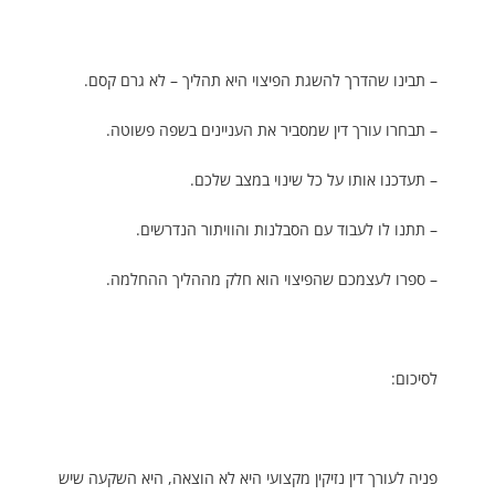
– תבינו שהדרך להשגת הפיצוי היא תהליך – לא גרם קסם.
– תבחרו עורך דין שמסביר את העניינים בשפה פשוטה.
– תעדכנו אותו על כל שינוי במצב שלכם.
– תתנו לו לעבוד עם הסבלנות והוויתור הנדרשים.
– ספרו לעצמכם שהפיצוי הוא חלק מההליך ההחלמה.
לסיכום:
פניה לעורך דין נזיקין מקצועי היא לא הוצאה, היא השקעה שיש