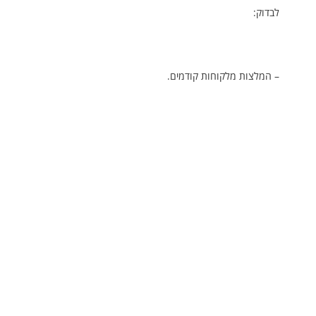
לבדוק:
– המלצות מלקוחות קודמים.