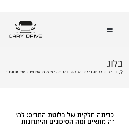
בלוג
>
כללי
>
כריתה חלקית של בלוטת התריס: למי זה מתאים ומה הסיכונים והיתרונות
כריתה חלקית של בלוטת התריס: למי
זה מתאים ומה הסיכונים והיתרונות