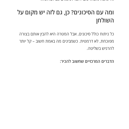
ומה עם הסיכונים? כן, גם לזה יש מקום על
השולחן
כל ניתוח כולל סיכונים, אבל המטרה היא להבין אותם בצורה
מפוכחת, לא דרמטית. כשמבינים מה באמת חשוב – קל יותר
להרגיש בשליטה.
הדברים המרכזיים שחשוב להכיר: