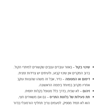
שינוי בקול
– באזור עוברים עצבים שקשורים למיתרי הקול.
ברוב המקרים אין שינוי קבוע, ולעיתים יש צרידות זמנית.
דימום או המטומה
– נדיר, אבל זה משהו שהצוות עוקב
אחריו מקרוב במיוחד ביממה הראשונה.
זיהום
– לא שכיח, בדרך כלל מטופל בקלות יחסית.
תת פעילות של בלוטת התריס
– גם אם משאירים חצי,
הוא לא תמיד מספיק. לפעמים צריך תחליף הורמונלי (כדור