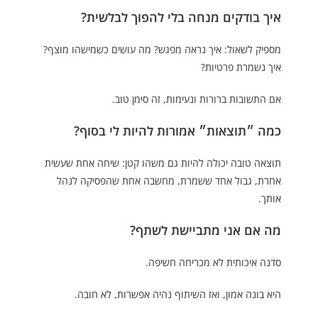
איך בודקים מנחה בלי להפוך לבלשית?
מספיק לשאול: איך נראה מפגש? מה עושים כשמישהו מוצף?
איך נשמרת פרטיות?
אם התשובות ברורות ונעימות, זה סימן טוב.
כמה ״תוצאות״ אמורות להיות לי בסוף?
תוצאה טובה יכולה להיות גם משהו קטן: שיחה אחת שעשית
אחרת, גבול אחד ששמרת, מחשבה אחת שהפסיקה לנהל
אותך.
מה אם אני מתביישת לשתף?
סדנה איכותית לא מכריחה חשיפה.
היא בונה אמון, ואז השיתוף נהיה אפשרות, לא חובה.