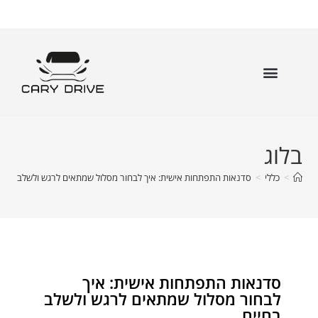
בלוג
>
כללי
>
סדנאות התפתחות אישית: איך לבחור מסלול שמתאים לרגש ולשלב בחיי
סדנאות התפתחות אישית: איך
לבחור מסלול שמתאים לרגש ולשלב
בחיים