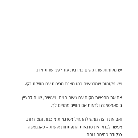
יש מקומות שמרגישים כמו בית עוד לפני שהתחלת.
ויש מקומות שמרגישים כמו מצגת מכירות עם מוזיקת רקע.
אם את מחפשת מקום עם גישה חמה ומעשית, שווה להציץ
ב-
סאמסאנה
ולראות אם הווייב מתאים לך.
ואם את רוצה ממש להתחיל מסדנאות מוכנות ומסודרות,
אפשר לבדוק את
סדנאות התפתחות אישית – סאמסאנה
כנקודת פתיחה נוחה.