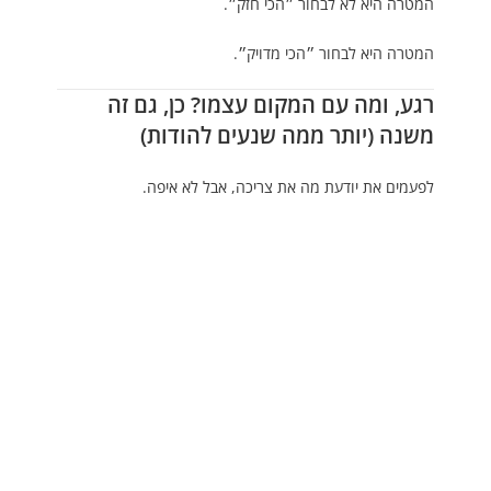
המטרה היא לא לבחור ״הכי חזק״.
המטרה היא לבחור ״הכי מדויק״.
רגע, ומה עם המקום עצמו? כן, גם זה
משנה (יותר ממה שנעים להודות)
לפעמים את יודעת מה את צריכה, אבל לא איפה.