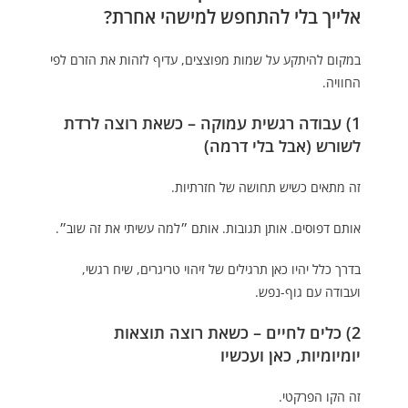
אלייך בלי להתחפש למישהי אחרת?
במקום להיתקע על שמות מפוצצים, עדיף לזהות את הזרם לפי
החוויה.
1) עבודה רגשית עמוקה – כשאת רוצה לרדת
לשורש (אבל בלי דרמה)
זה מתאים כשיש תחושה של חזרתיות.
אותם דפוסים. אותן תגובות. אותם ״למה עשיתי את זה שוב״.
בדרך כלל יהיו כאן תרגילים של זיהוי טריגרים, שיח רגשי,
ועבודה עם גוף-נפש.
2) כלים לחיים – כשאת רוצה תוצאות
יומיומיות, כאן ועכשיו
זה הקו הפרקטי.