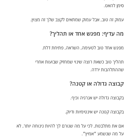
סימן להאט.
עמוק זה טוב, אבל עמוק שמתאים לקצב שלך זה מצוין.
מה עדיף: מפגש אחד או תהליך?
מפגש אחד טוב לטעימה, השראה, פתיחת דלת.
תהליך טוב כשאת רוצה שינוי שמחזיק שבועות אחרי
שההתלהבות ירדה.
קבוצה גדולה או קטנה?
בקבוצה גדולה יש אנרגיה וכיף.
בקבוצה קטנה יש אינטימיות ודיוק.
אם את מתלבטת, לכי על מה שגורם לך להיות נינוחה יותר, לא
על מה שנשמע ״אמיץ״.