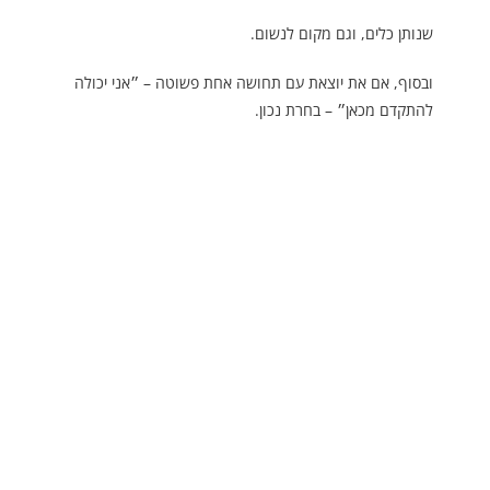
שנותן כלים, וגם מקום לנשום.
ובסוף, אם את יוצאת עם תחושה אחת פשוטה – ״אני יכולה
להתקדם מכאן״ – בחרת נכון.