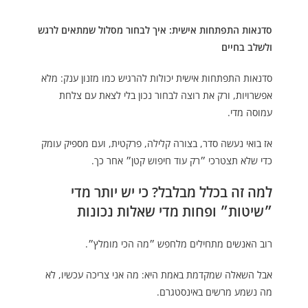
סדנאות התפתחות אישית: איך לבחור מסלול שמתאים לרגש
ולשלב בחיים
סדנאות התפתחות אישית יכולות להרגיש כמו מזנון ענק: מלא
אפשרויות, ורק את רוצה לבחור נכון בלי לצאת עם צלחת
עמוסה מדי.
אז בואי נעשה סדר, בצורה קלילה, פרקטית, ועם מספיק עומק
כדי שלא תצטרכי ״רק עוד חיפוש קטן״ אחר כך.
למה זה בכלל מבלבל? כי יש יותר מדי
״שיטות״ ופחות מדי שאלות נכונות
רוב האנשים מתחילים מלחפש ״מה הכי מומלץ״.
אבל השאלה שמקדמת באמת היא: מה אני צריכה עכשיו, לא
מה נשמע מרשים באינסטגרם.