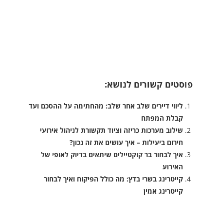
פוסטים קשורים לנושא:
ליווי דיירים שלב אחר שלב: מהחתימה על ההסכם ועד
קבלת המפתח
שילוב מערכות כריזה וציוד תקשורת לניהול אירועי
חירום ביעילות – איך עושים את זה נכון?
איך לבחור בר קוקטיילים שיתאים בדיוק לאופי של
האירוע
קייטרינג בשרי בדץ: מה כולל הפיקוח ואיך לבחור
קייטרינג אמין